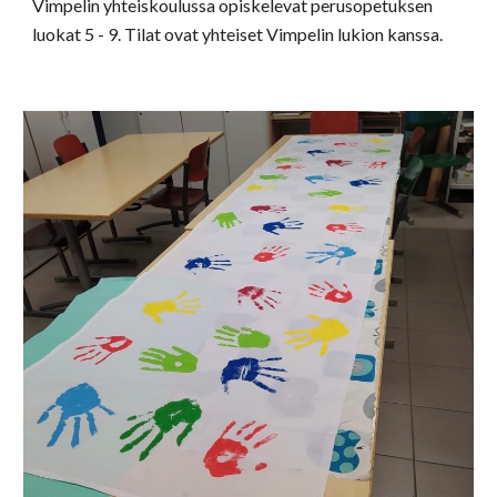
Vimpelin yhteiskoulussa opiskelevat perusopetuksen
luokat 5 - 9. Tilat ovat yhteiset Vimpelin lukion kanssa.